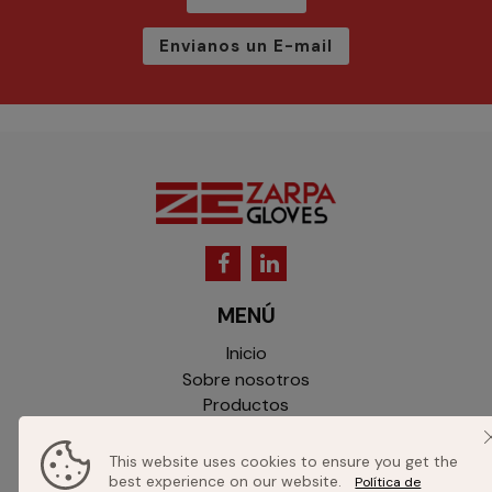
Envianos un E-mail
MENÚ
Inicio
Sobre nosotros
Productos
Catálogo
Contacto
This website uses cookies to ensure you get the
best experience on our website.
Política de