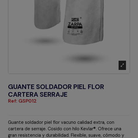
GUANTE SOLDADOR PIEL FLOR
CARTERA SERRAJE
Ref:
GSP012
Guante soldador piel flor vacuno calidad extra, con
cartera de serraje. Cosido con hilo Kevlar®. Ofrece una
gran resistencia y durabilidad. Flexible, suave, cómodo y