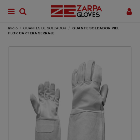
Inicio
GUANTES DE SOLDADOR
GUANTE SOLDADOR PIEL
FLOR CARTERA SERRAJE