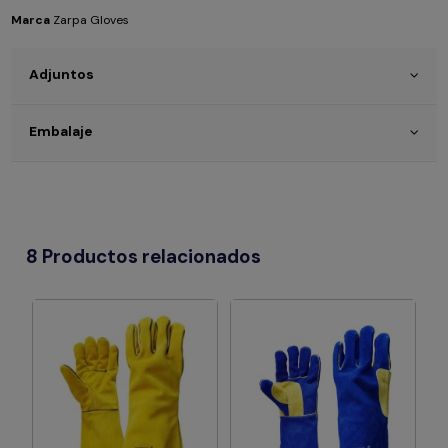
Marca
Zarpa Gloves
Adjuntos
Embalaje
8 Productos relacionados