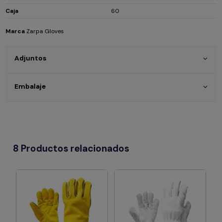
Caja
60
Marca
Zarpa Gloves
Adjuntos
Embalaje
8 Productos relacionados