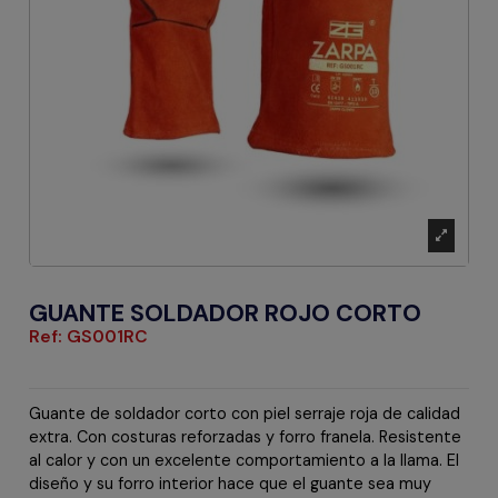
GUANTE SOLDADOR ROJO CORTO
Ref:
GS001RC
Guante de soldador corto con piel serraje roja de calidad
extra. Con costuras reforzadas y forro franela. Resistente
al calor y con un excelente comportamiento a la llama. El
diseño y su forro interior hace que el guante sea muy