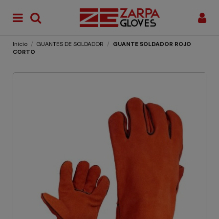
Inicio
GUANTES DE SOLDADOR
GUANTE SOLDADOR ROJO
CORTO