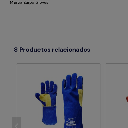
Marca
Zarpa Gloves
8 Productos relacionados