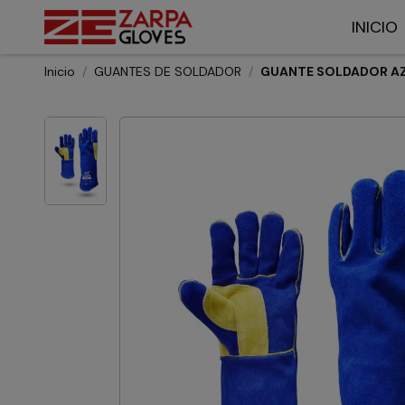
INICIO
Inicio
GUANTES DE SOLDADOR
GUANTE SOLDADOR A