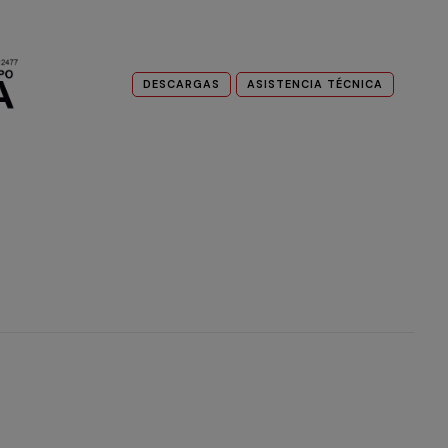
DESCARGAS
ASISTENCIA TÉCNICA