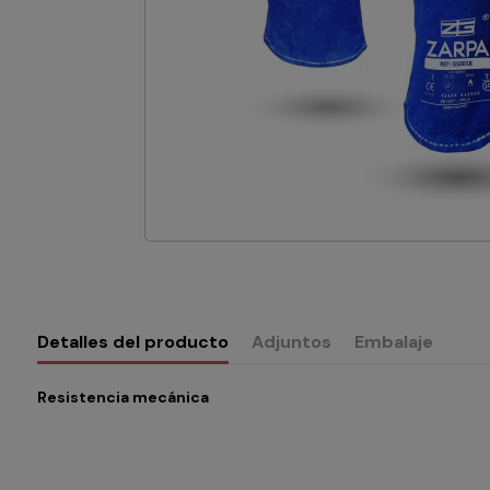
Detalles del producto
Adjuntos
Embalaje
Resistencia mecánica