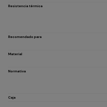
Resistencia térmica
Recomendado para
Material
Normativa
Caja