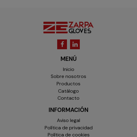
MENÚ
Inicio
Sobre nosotros
Productos
Catálogo
Contacto
INFORMACIÓN
Aviso legal
Política de privacidad
Política de cookies