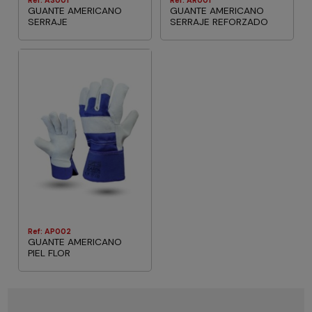
GUANTE AMERICANO
GUANTE AMERICANO
SERRAJE
SERRAJE REFORZADO
Ref: AP002
GUANTE AMERICANO
PIEL FLOR