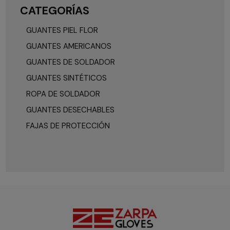
CATEGORÍAS
GUANTES PIEL FLOR
GUANTES AMERICANOS
GUANTES DE SOLDADOR
GUANTES SINTÉTICOS
ROPA DE SOLDADOR
GUANTES DESECHABLES
FAJAS DE PROTECCIÓN