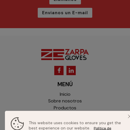
Envianos un E-mail
MENÚ
Inicio
Sobre nosotros
Productos
Catálogo
Contacto
This website uses cookies to ensure you get the
best experience on our website.
Política de