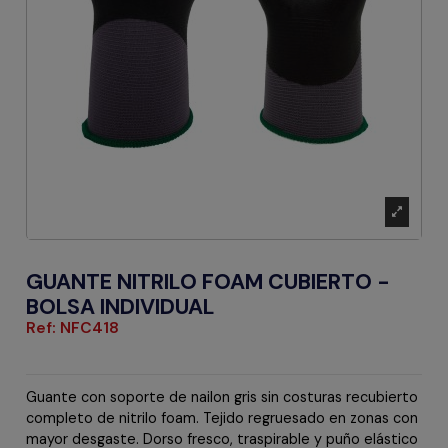
GUANTE NITRILO FOAM CUBIERTO -
BOLSA INDIVIDUAL
Ref:
NFC418
Guante con soporte de nailon gris sin costuras recubierto
completo de nitrilo foam. Tejido regruesado en zonas con
mayor desgaste. Dorso fresco, traspirable y puño elástico