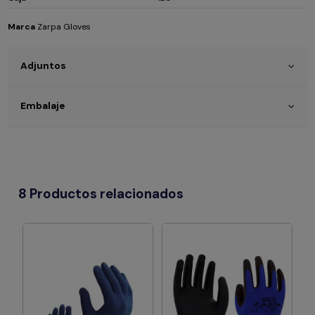
Marca
Zarpa Gloves
Adjuntos
Embalaje
8 Productos relacionados