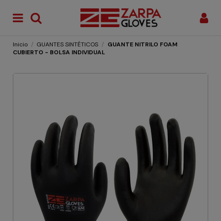
Inicio
GUANTES SINTÉTICOS
GUANTE NITRILO FOAM
CUBIERTO - BOLSA INDIVIDUAL