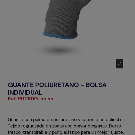
GUANTE POLIURETANO - BOLSA
INDIVIDUAL
Ref:
PU2101G-bolsa
Guante con palma de poliuretano y soporte en poliéster.
Tejido regruesado en zonas con mayor desgaste. Dorso
fresco, transpirable y puño elástico para un mejor ajuste.