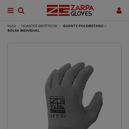
Inicio
GUANTES SINTÉTICOS
GUANTE POLIURETANO -
BOLSA INDIVIDUAL