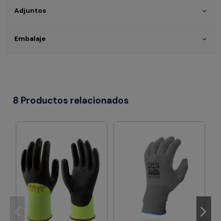
Adjuntos
Embalaje
8 Productos relacionados